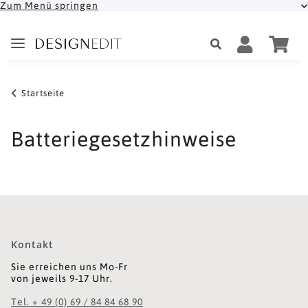
Zum Menü springen
Startseite
Batteriegesetzhinweise
Kontakt
Sie erreichen uns Mo-Fr
von jeweils 9-17 Uhr.
Tel. + 49 (0) 69 / 84 84 68 90