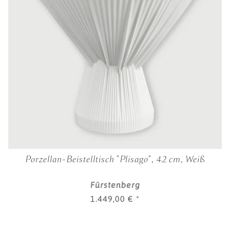
Porzellan-Beistelltisch "Plisago", 42 cm, Weiß
Fürstenberg
1.449,00 €
*