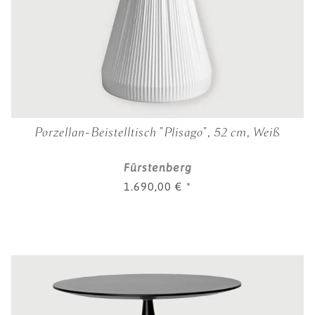
Porzellan-Beistelltisch "Plisago", 52 cm, Weiß
Fürstenberg
1.690,00 €
*