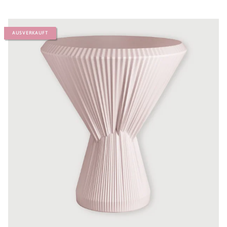
AUSVERKAUFT