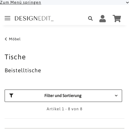
Zum Menü springen
Möbel
Tische
Beistelltische
Filter und Sortierung
Artikel 1 - 8 von 8