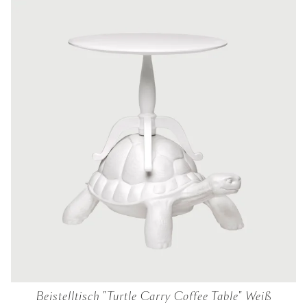
Beistelltisch "Turtle Carry Coffee Table" Weiß