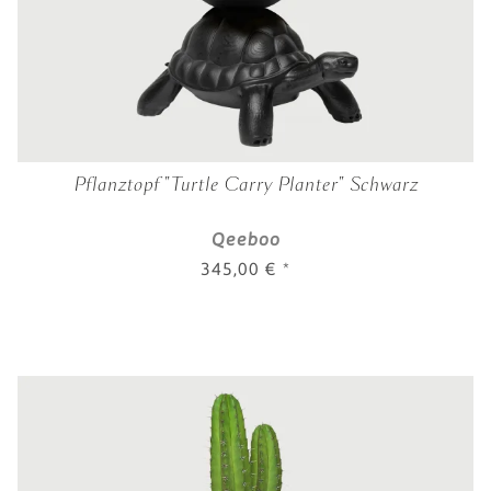
Pflanztopf "Turtle Carry Planter" Schwarz
Qeeboo
345,00 €
*