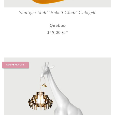
Samtiger Stuhl "Rabbit Chair" Goldgelb
Qeeboo
349,00 €
*
AUSVERKAUFT