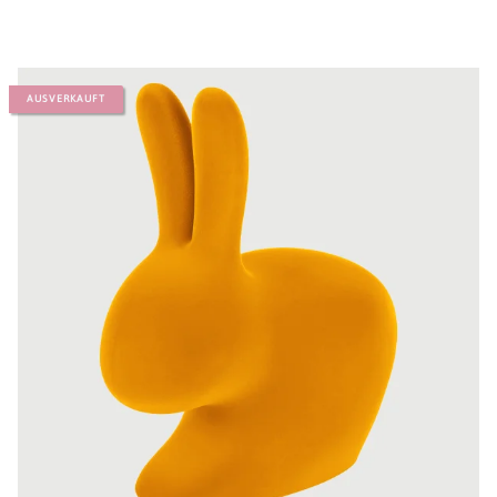
AUSVERKAUFT