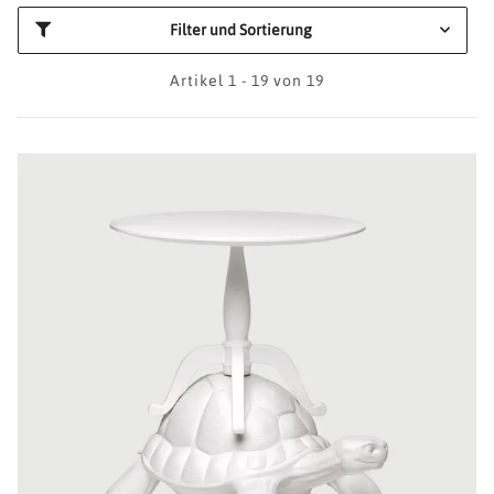
Filter und Sortierung
Artikel 1 - 19 von 19