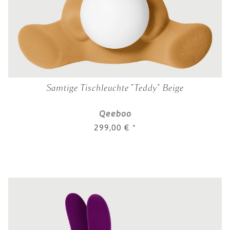
Samtige Tischleuchte "Teddy" Beige
Qeeboo
299,00 €
*