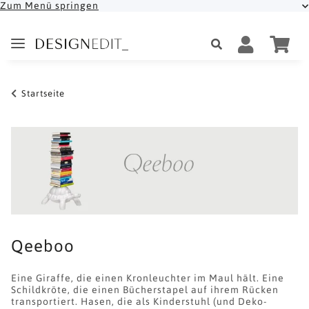
Zum Menü springen
Startseite
Qeeboo
Eine Giraffe, die einen Kronleuchter im Maul hält. Eine
Schildkröte, die einen Bücherstapel auf ihrem Rücken
transportiert. Hasen, die als Kinderstuhl (und Deko-