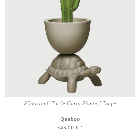
Pflanztopf "Turtle Carry Planter" Taupe
Qeeboo
345,00 €
*