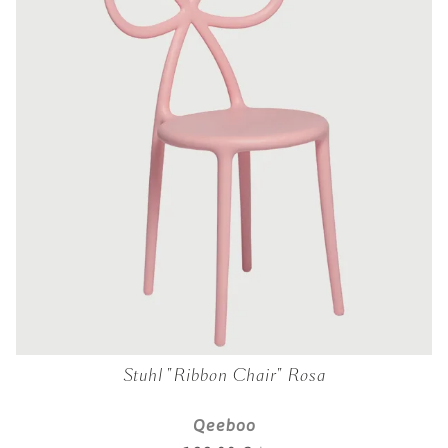
Stuhl "Ribbon Chair" Rosa
Qeeboo