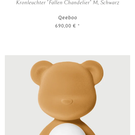
Kronleuchter "Fallen Chandelier" M, Schwarz
Qeeboo
690,00 €
*