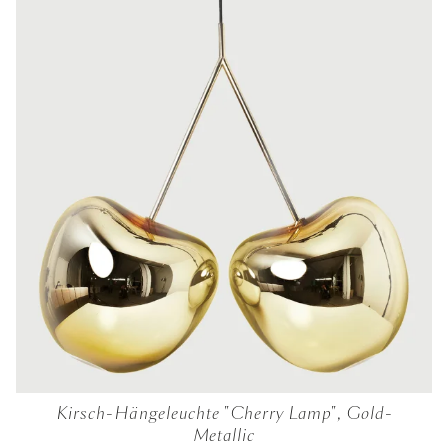
Kirsch-Hängeleuchte "Cherry Lamp", Gold-
Metallic