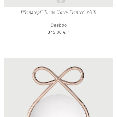
Pflanztopf "Turtle Carry Planter" Weiß
Qeeboo
345,00 €
*