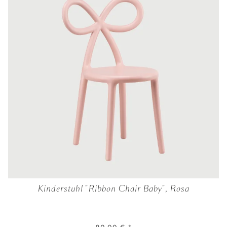
Kinderstuhl "Ribbon Chair Baby", Rosa