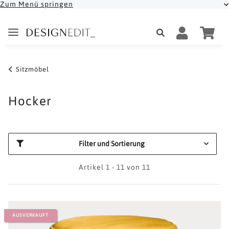
Zum Menü springen
Sitzmöbel
Hocker
Filter und Sortierung
Artikel 1 - 11 von 11
AUSVERKAUFT