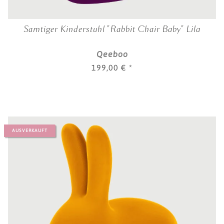
Samtiger Kinderstuhl "Rabbit Chair Baby" Lila
Qeeboo
199,00 €
*
AUSVERKAUFT