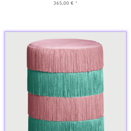
365,00 €
*