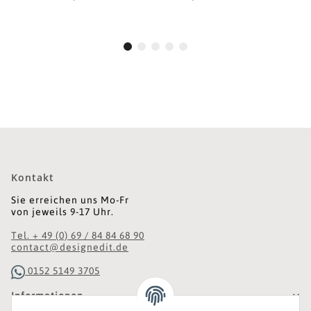
Kontakt
Sie erreichen uns Mo-Fr
von jeweils 9-17 Uhr.
Tel. + 49 (0) 69 / 84 84 68 90
contact@designedit.de
0152 5149 3705
Informationen