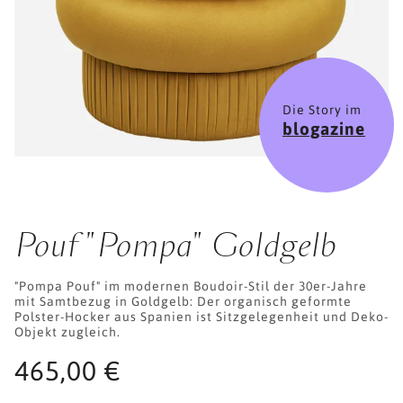
Die Story im
blogazine
Pouf "Pompa" Goldgelb
"Pompa Pouf" im modernen Boudoir-Stil der 30er-Jahre
mit Samtbezug in Goldgelb: Der organisch geformte
Polster-Hocker aus Spanien ist Sitzgelegenheit und Deko-
Objekt zugleich.
465,00 €