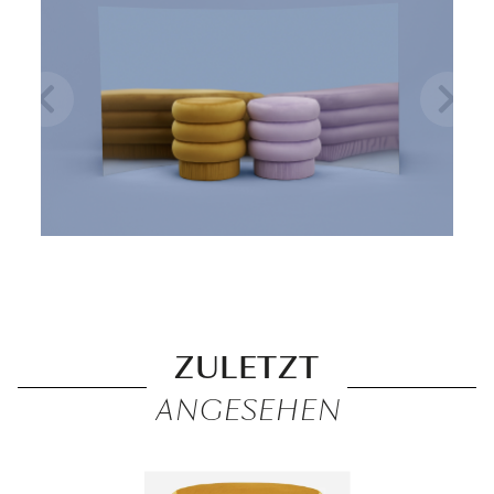
ZULETZT
ANGESEHEN