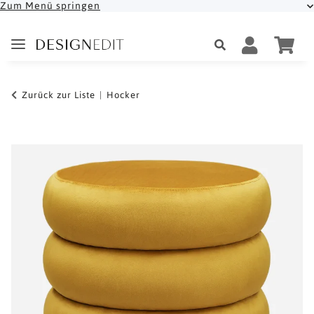
Zum Menü springen
Zurück zur Liste
Hocker