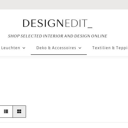
SHOP SELECTED INTERIOR AND DESIGN ONLINE
Leuchten
Deko & Accessoires
Textilien & Tepp