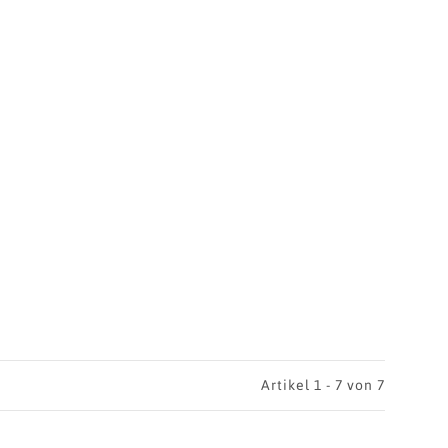
Artikel 1 - 7 von 7