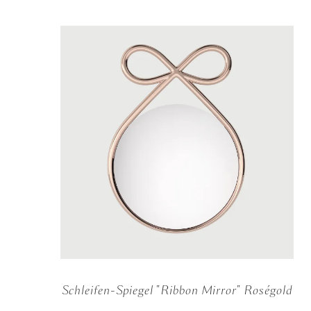
Schleifen-Spiegel "Ribbon Mirror" Roségold