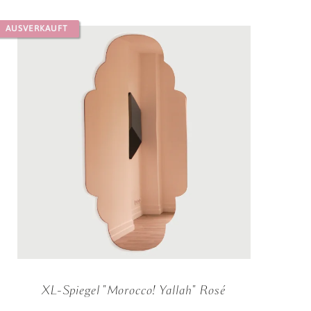
AUSVERKAUFT
XL-Spiegel "Morocco! Yallah" Rosé