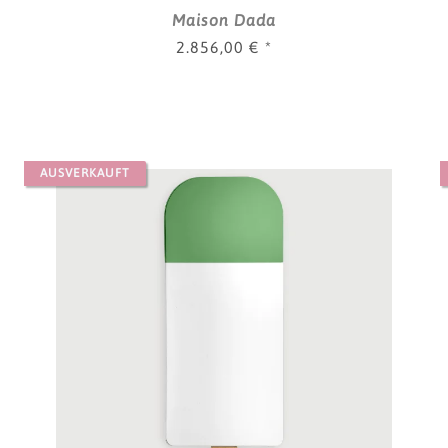
Maison Dada
2.856,00 €
*
AUSVERKAUFT