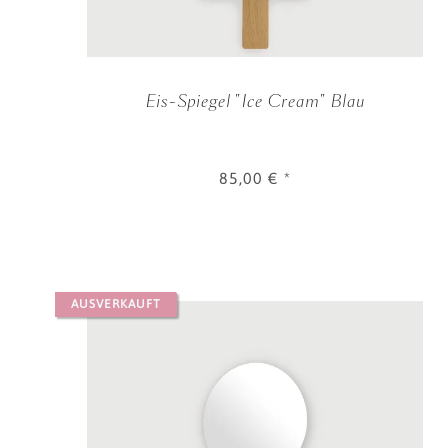
Eis-Spiegel "Ice Cream" Blau
85,00 €
*
AUSVERKAUFT