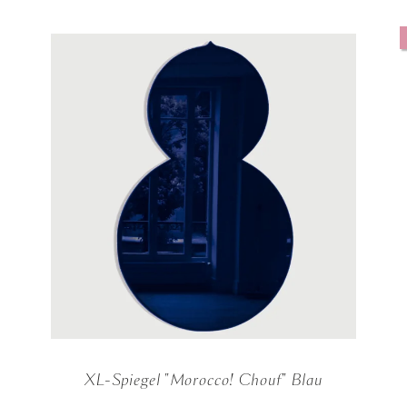
XL-Spiegel "Morocco! Chouf" Blau