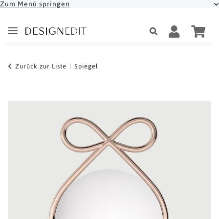
Zum Menü springen
Zurück zur Liste
Spiegel