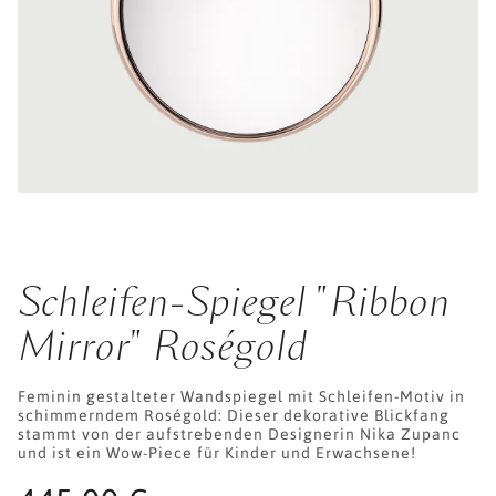
Schleifen-Spiegel "Ribbon
Mirror" Roségold
Feminin gestalteter Wandspiegel mit Schleifen-Motiv in
schimmerndem Roségold: Dieser dekorative Blickfang
stammt von der aufstrebenden Designerin Nika Zupanc
und ist ein Wow-Piece für Kinder und Erwachsene!