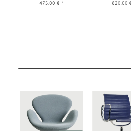
475,00 €
*
820,00