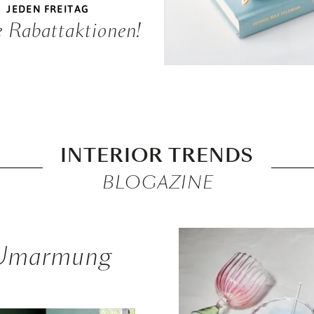
JEDEN FREITAG
 Rabattaktionen!
INTERIOR TRENDS
BLOGAZINE
ne Umarmung