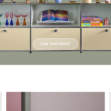
ZUM SORTIMENT