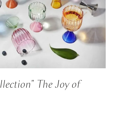
lection" The Joy of