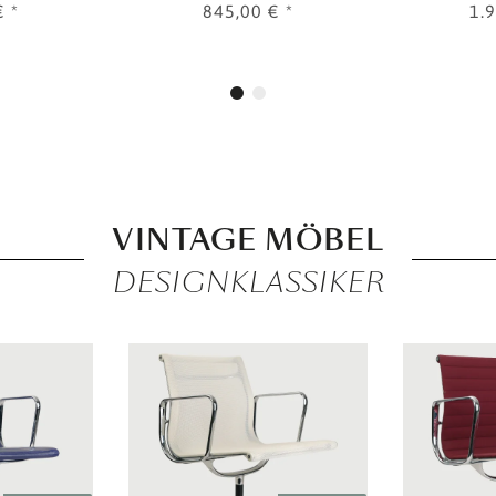
 €
*
845,00 €
*
1.
VINTAGE MÖBEL
DESIGNKLASSIKER