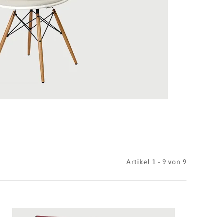
Artikel 1 - 9 von 9