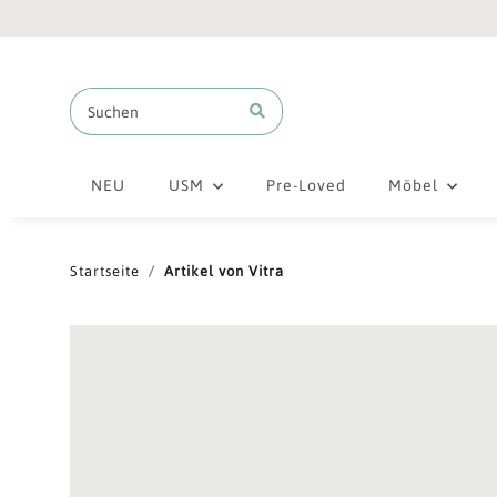
NEU
USM
Pre-Loved
Möbel
Startseite
Artikel von Vitra