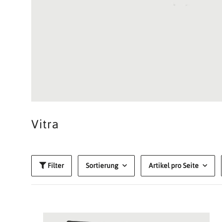
Vitra
Filter
Sortierung
Artikel pro Seite