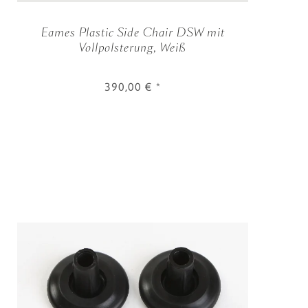
Eames Plastic Side Chair DSW mit
Vollpolsterung, Weiß
390,00 €
*