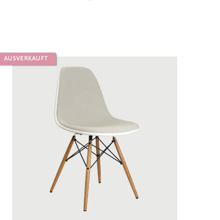
AUSVERKAUFT