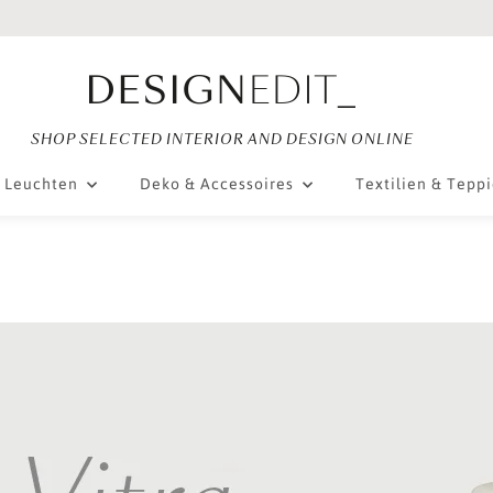
SHOP SELECTED INTERIOR AND DESIGN ONLINE
Leuchten
Deko & Accessoires
Textilien & Tepp