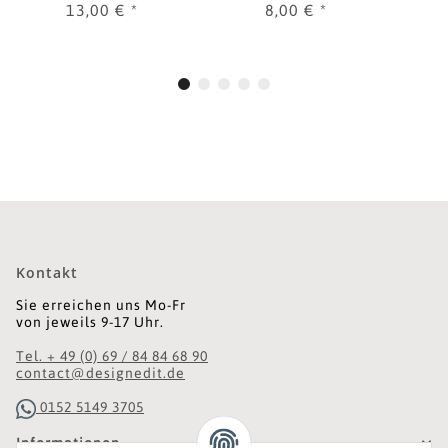
13,00 €
*
8,00 €
*
Kontakt
Sie erreichen uns Mo-Fr
von jeweils 9-17 Uhr.
Tel. + 49 (0) 69 / 84 84 68 90
contact@designedit.de
0152 5149 3705
Informationen