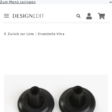
Zum Menü springen
Zurück zur Liste
Ersatzteile Vitra