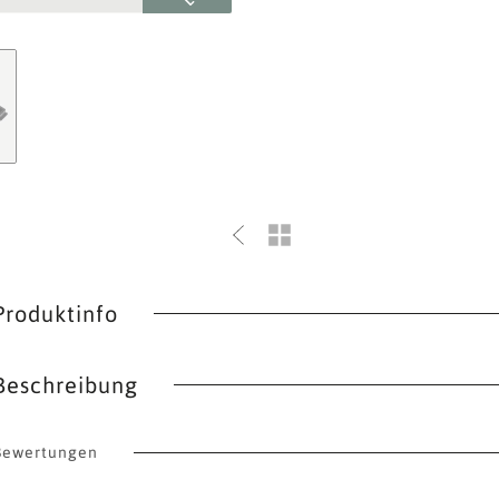
Produktinfo
Beschreibung
Bewertungen