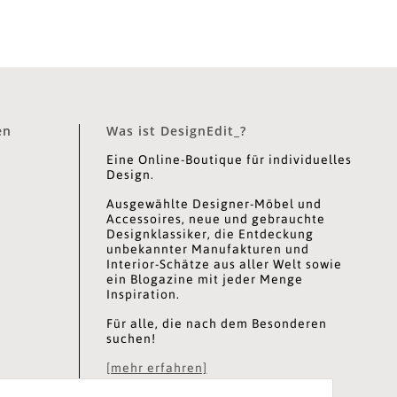
en
Was ist DesignEdit_?
Eine Online-Boutique für individuelles
Design.
Ausgewählte Designer-Möbel und
Accessoires, neue und gebrauchte
Designklassiker, die Entdeckung
unbekannter Manufakturen und
Interior-Schätze aus aller Welt sowie
ein Blogazine mit jeder Menge
Inspiration.
Für alle, die nach dem Besonderen
suchen!
[mehr erfahren]