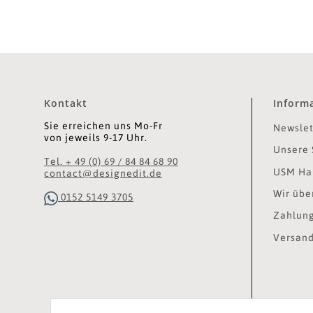
Kontakt
Inform
Sie erreichen uns Mo-Fr
Newslet
von jeweils 9-17 Uhr.
Unsere 
Tel. + 49 (0) 69 / 84 84 68 90
USM Hal
contact@designedit.de
Wir übe
0152 5149 3705
Zahlung
Versand