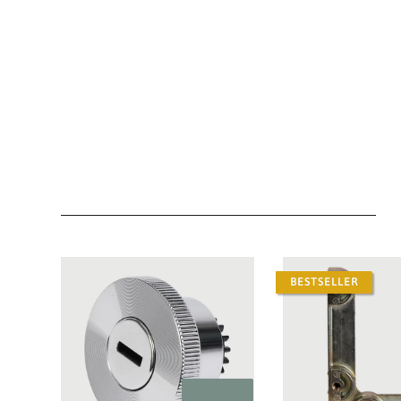
BESTSELLER