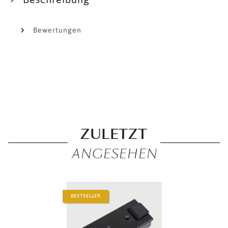
Bewertungen
ZULETZT
ANGESEHEN
BESTSELLER