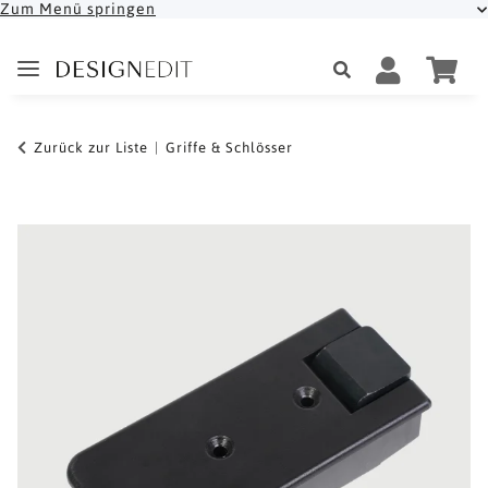
Zum Menü springen
Zurück zur Liste
Griffe & Schlösser