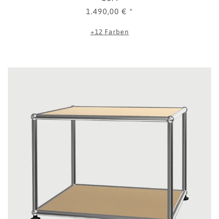
1.490,00 €
*
+12 Farben