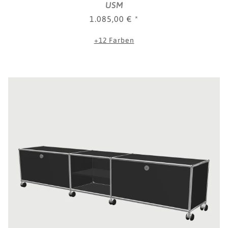
USM
1.085,00 €
*
+12 Farben