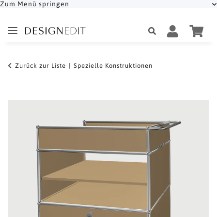
Zum Menü springen
Zurück zur Liste
Spezielle Konstruktionen