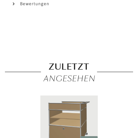
Bewertungen
ZULETZT
ANGESEHEN