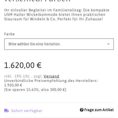
Ihr stilvoller Begleiter im Familienalltag: Die kompakte
USM Haller Wickelkommode bietet Ihnen praktischen
Stauraum für Windeln & Co. Perfekt für Ihr Zuhause!
Farbe
Bitte wählen Sie eine Variation.
1.620,00 €
inkl. 19% USt. , zzgl.
Versand
Unverbindliche Preisempfehlung des Herstellers
:
1.920,00 €
(Sie sparen
15.63%
, also
300,00 €
)
Frage zum Artikel
Sofort verfügbar