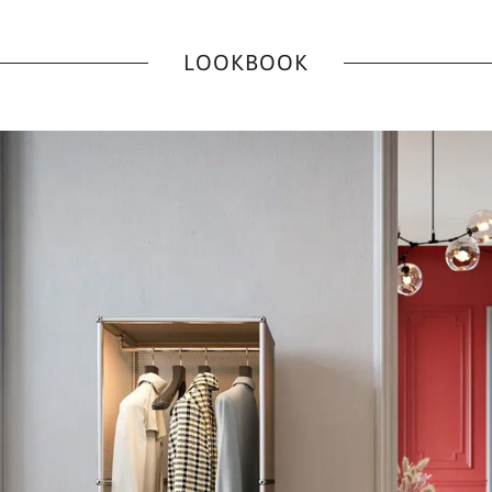
LOOKBOOK