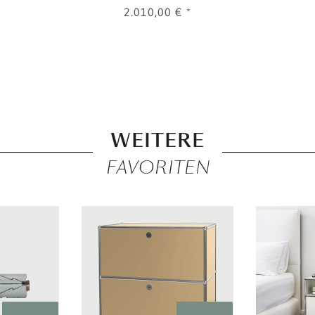
2.010,00 €
*
WEITERE
FAVORITEN