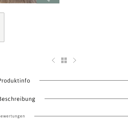
Produktinfo
Beschreibung
Bewertungen