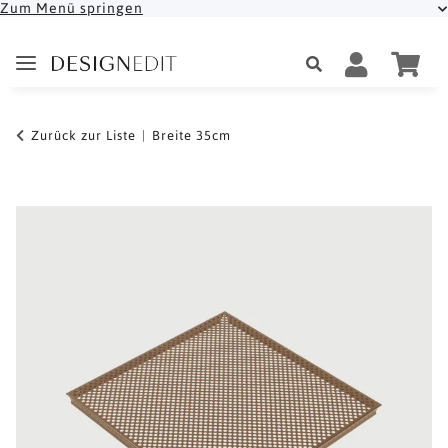
Zum Menü springen
Zurück zur Liste
Breite 35cm