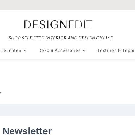
SHOP SELECTED INTERIOR AND DESIGN ONLINE
Leuchten
Deko & Accessoires
Textilien & Tepp
r