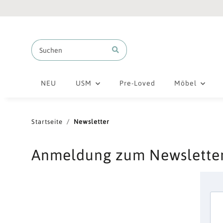
NEU
USM
Pre-Loved
Möbel
Startseite
Newsletter
Anmeldung zum Newslette