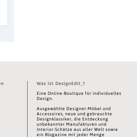
en
Was ist DesignEdit_?
Eine Online-Boutique für individuelles
Design.
Ausgewählte Designer-Möbel und
Accessoires, neue und gebrauchte
Designklassiker, die Entdeckung
unbekannter Manufakturen und
Interior-Schätze aus aller Welt sowie
ein Blogazine mit jeder Menge