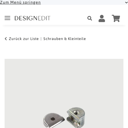
Zum Menü springen
Zurück zur Liste
Schrauben & Kleinteile