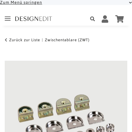
Zum Menü springen
Zurück zur Liste
Zwischentablare (ZWT)