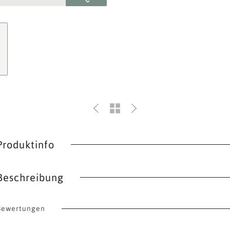
Produktinfo
Beschreibung
Bewertungen