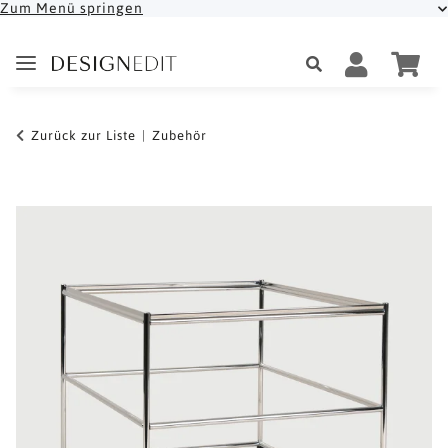
Zum Menü springen
Zurück zur Liste
Zubehör