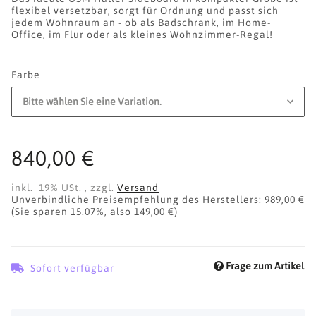
flexibel versetzbar, sorgt für Ordnung und passt sich
jedem Wohnraum an - ob als Badschrank, im Home-
Office, im Flur oder als kleines Wohnzimmer-Regal!
Farbe
Bitte wählen Sie eine Variation.
840,00 €
inkl. 19% USt. , zzgl.
Versand
Unverbindliche Preisempfehlung des Herstellers
:
989,00 €
(Sie sparen
15.07%
, also
149,00 €
)
Frage zum Artikel
Sofort verfügbar