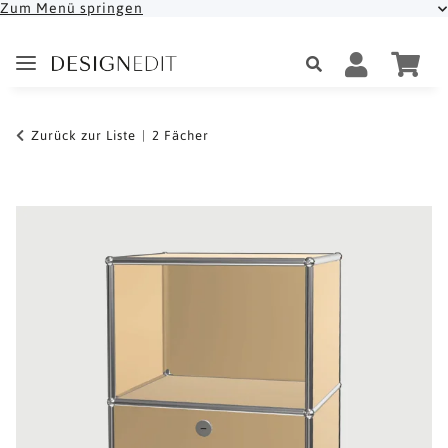
Zum Menü springen
Zurück zur Liste
2 Fächer