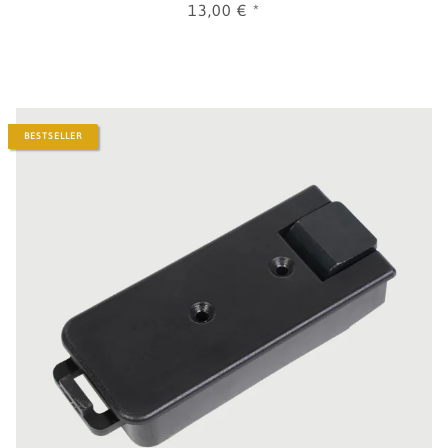
13,00 €
*
BESTSELLER