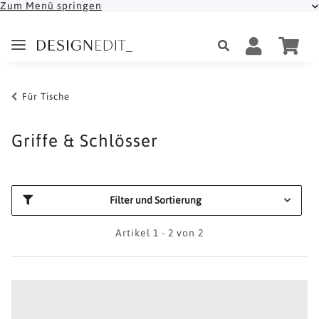
Zum Menü springen
Für Tische
Griffe & Schlösser
Filter und Sortierung
Artikel 1 - 2 von 2