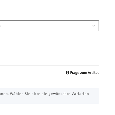
.
d
Frage zum Artikel
ionen. Wählen Sie bitte die gewünschte Variation