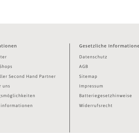
ationen
Gesetzliche Information
ter
Datenschutz
Shops
AGB
ler Second Hand Partner
Sitemap
r uns
Impressum
smöglichkeiten
Batteriegesetzhinweise
informationen
Widerrufsrecht