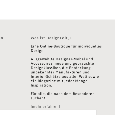
en
Was ist DesignEdit_?
Eine Online-Boutique für individuelles
Design.
Ausgewählte Designer-Möbel und
Accessoires, neue und gebrauchte
Designklassiker, die Entdeckung
unbekannter Manufakturen und
Interior-Schätze aus aller Welt sowie
ein Blogazine mit jeder Menge
Inspiration.
Für alle, die nach dem Besonderen
suchen!
[mehr erfahren]