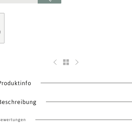
Produktinfo
Beschreibung
Bewertungen