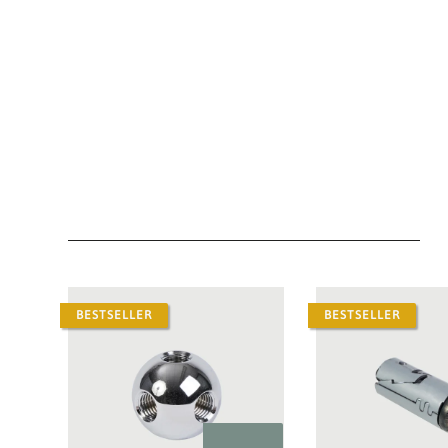
BESTSELLER
BESTSELLER