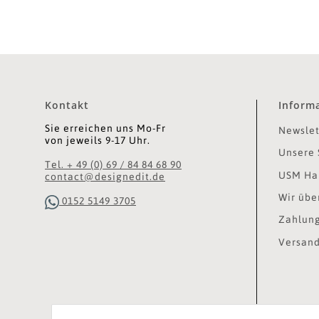
Kontakt
Inform
Sie erreichen uns Mo-Fr
Newslet
von jeweils 9-17 Uhr.
Unsere 
Tel. + 49 (0) 69 / 84 84 68 90
USM Hal
contact@designedit.de
Wir übe
0152 5149 3705
Zahlung
Versand