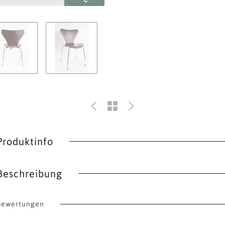
Produktinfo
Beschreibung
Bewertungen