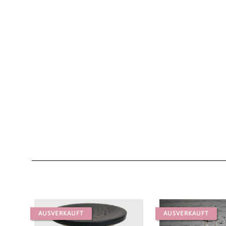
AUSVERKAUFT
AUSVERKAUFT