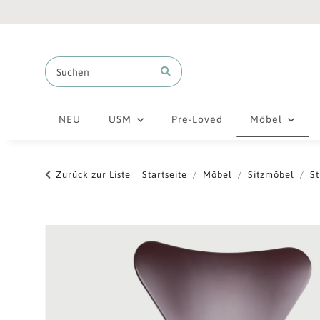
NEU
USM
Pre-Loved
Möbel
Zurück zur Liste
Startseite
Möbel
Sitzmöbel
St