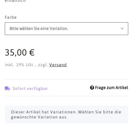
erhältlich
Farbe
Bitte wählen Sie eine Variation.
35,00 €
inkl. 19% USt. , zzgl.
Versand
Frage zum Artikel
Sofort verfügbar
x
Dieser Artikel hat Variationen. Wählen Sie bitte die
gewünschte Variation aus.