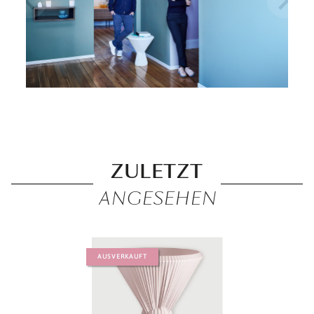
ZULETZT
ANGESEHEN
AUSVERKAUFT