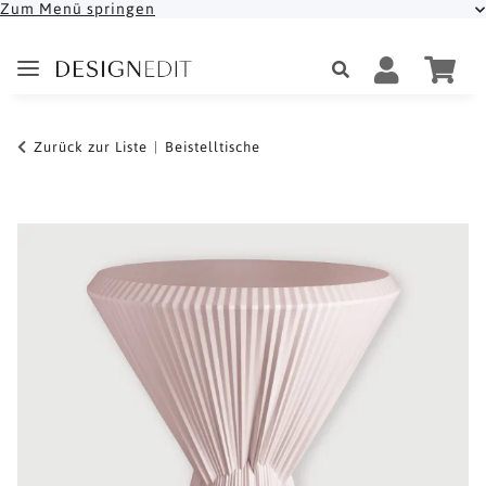
Zum Menü springen
Zurück zur Liste
Beistelltische