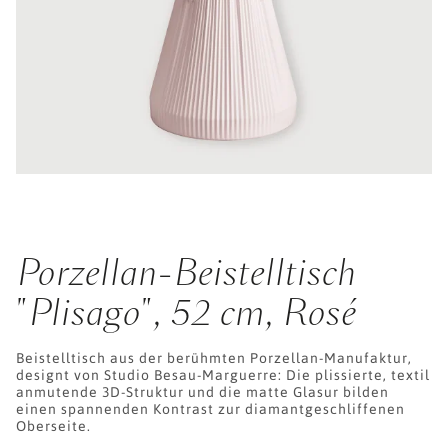
Porzellan-Beistelltisch
"Plisago", 52 cm, Rosé
Beistelltisch aus der berühmten Porzellan-Manufaktur,
designt von Studio Besau-Marguerre: Die plissierte, textil
anmutende 3D-Struktur und die matte Glasur bilden
einen spannenden Kontrast zur diamantgeschliffenen
Oberseite.