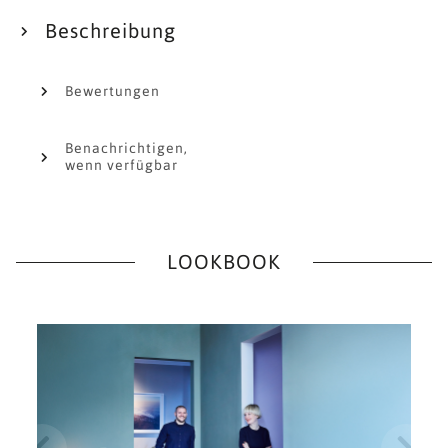
Beschreibung
Bewertungen
Benachrichtigen,
wenn verfügbar
LOOKBOOK