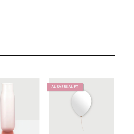
AUSVERKAUFT