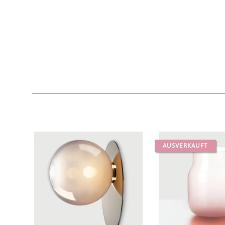
AUSVERKAUFT