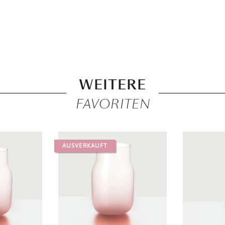
WEITERE
FAVORITEN
AUSVERKAUFT