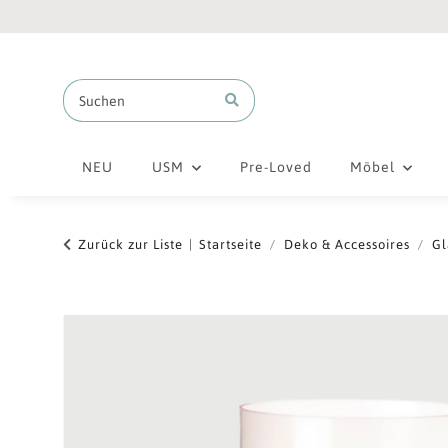
NEU
USM
Pre-Loved
Möbel
Zurück zur Liste
Startseite
Deko & Accessoires
Gl