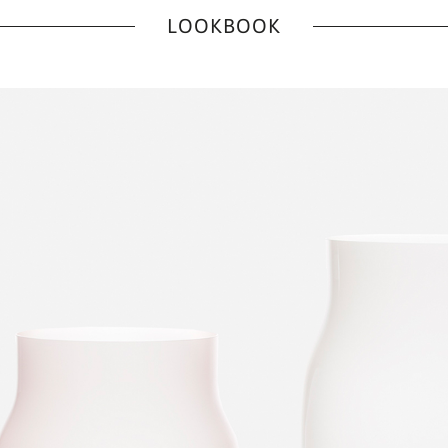
LOOKBOOK