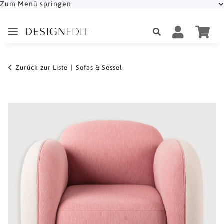
Zum Menü springen
Zurück zur Liste
Sofas & Sessel