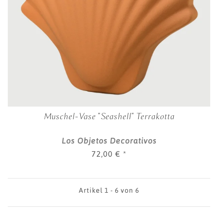
Muschel-Vase "Seashell" Terrakotta
Los Objetos Decorativos
72,00 €
*
Artikel 1 - 6 von 6