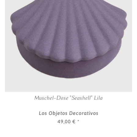
Muschel-Dose "Seashell" Lila
Los Objetos Decorativos
49,00 €
*