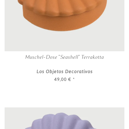
Muschel-Dose "Seashell" Terrakotta
Los Objetos Decorativos
49,00 €
*