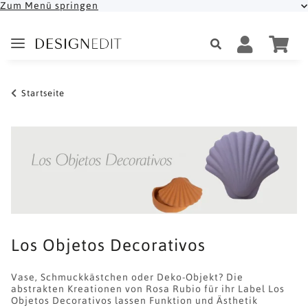
Zum Menü springen
Startseite
Los Objetos Decorativos
Vase, Schmuckkästchen oder Deko-Objekt? Die
abstrakten Kreationen von Rosa Rubio für ihr Label Los
Objetos Decorativos lassen Funktion und Ästhetik