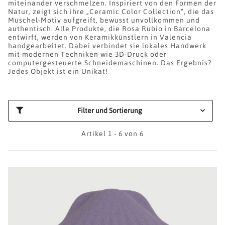
miteinander verschmelzen. Inspiriert von den Formen der
Natur, zeigt sich ihre „Ceramic Color Collection“, die das
Muschel-Motiv aufgreift, bewusst unvollkommen und
authentisch. Alle Produkte, die Rosa Rubio in Barcelona
entwirft, werden von Keramikkünstlern in Valencia
handgearbeitet. Dabei verbindet sie lokales Handwerk
mit modernen Techniken wie 3D-Druck oder
computergesteuerte Schneidemaschinen. Das Ergebnis?
Jedes Objekt ist ein Unikat!
Filter und Sortierung
Artikel 1 - 6 von 6