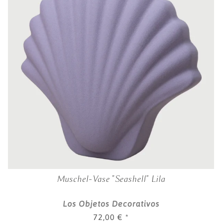
Muschel-Vase "Seashell" Lila
Los Objetos Decorativos
72,00 €
*