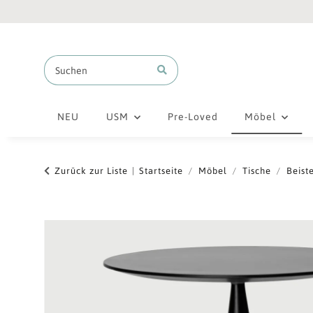
NEU
USM
Pre-Loved
Möbel
Zurück zur Liste
Startseite
Möbel
Tische
Beiste