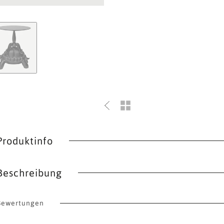
Produktinfo
Beschreibung
Bewertungen