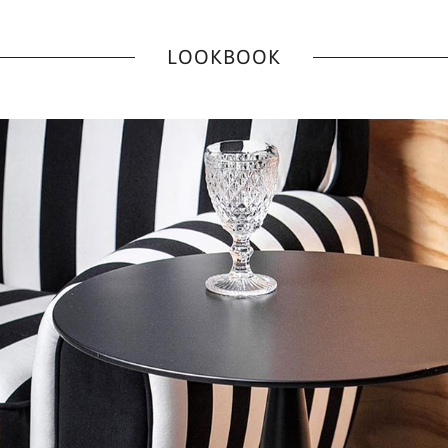
LOOKBOOK