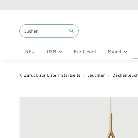
NEU
USM
Pre-Loved
Möbel
Zurück zur Liste
Startseite
Leuchten
Deckenleuc