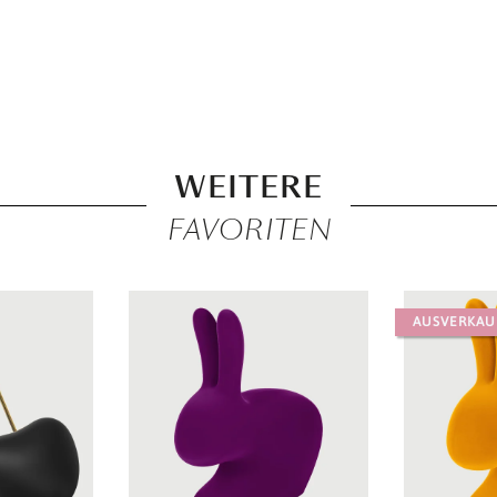
WEITERE
FAVORITEN
AUSVERKAU