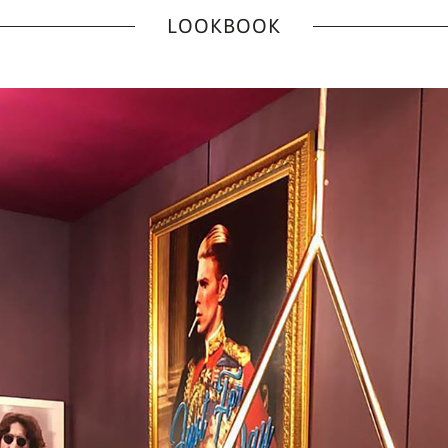
LOOKBOOK