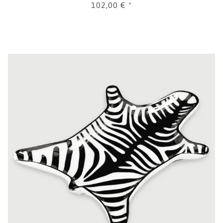
102,00 €
*