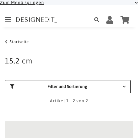
Zum Menü springen
Startseite
15,2 cm
Filter und Sortierung
Artikel 1 - 2 von 2