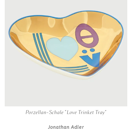
Porzellan-Schale "Love Trinket Tray"
Jonathan Adler