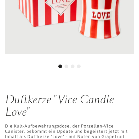
Duftkerze "Vice Candle
Love"
Die Kult-Aufbewahrungsdose, der Porzellan-Vice
Canister, bekommt ein Update und begeistert jetzt mit
Inhalt als Duftkerze "Love" - mit Noten von Grapefruit,