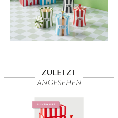
ZULETZT
ANGESEHEN
AUSVERKAUFT