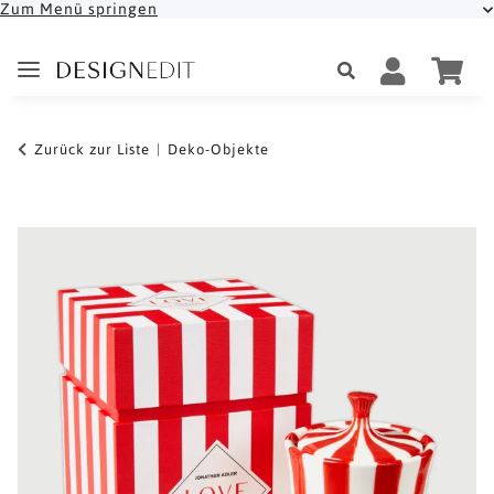
Zum Menü springen
Zurück zur Liste
Deko-Objekte