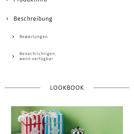
Beschreibung
Bewertungen
Benachrichtigen,
wenn verfügbar
LOOKBOOK