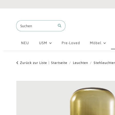
NEU
USM
Pre-Loved
Möbel
Zurück zur Liste
Startseite
Leuchten
Stehleuchte