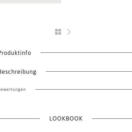
Produktinfo
Beschreibung
Bewertungen
LOOKBOOK