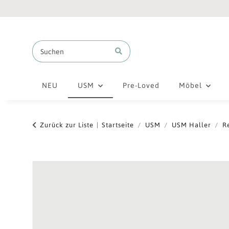
NEU
USM
Pre-Loved
Möbel
Zurück zur Liste
Startseite
USM
USM Haller
R