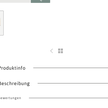
Produktinfo
Beschreibung
Bewertungen