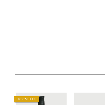
BESTSELLER