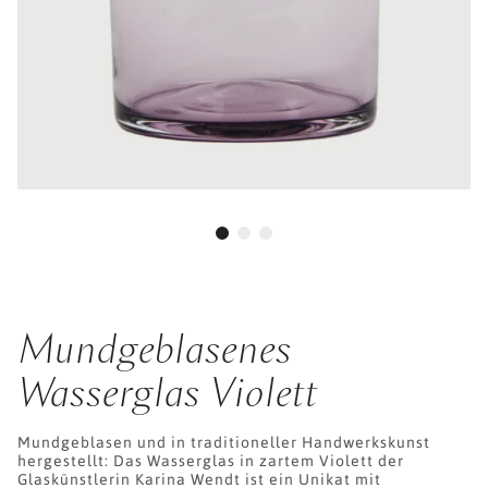
Mundgeblasenes
Wasserglas Violett
Mundgeblasen und in traditioneller Handwerkskunst
hergestellt: Das Wasserglas in zartem Violett der
Glaskünstlerin Karina Wendt ist ein Unikat mit