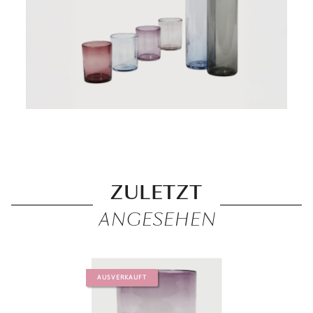
ZULETZT
ANGESEHEN
AUSVERKAUFT