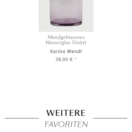
Mundgeblasenes
Wasserglas Violett
Karina Wendt
38,00 €
*
WEITERE
FAVORITEN