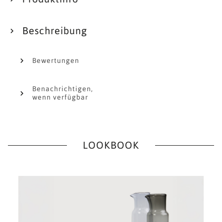
Beschreibung
Bewertungen
Benachrichtigen,
wenn verfügbar
LOOKBOOK