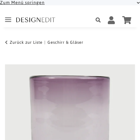
Zum Menü springen
Zurück zur Liste
Geschirr & Gläser