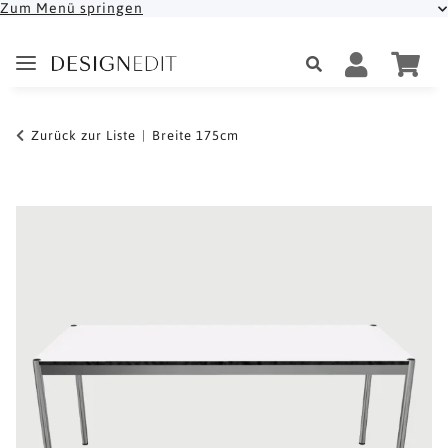
Zum Menü springen
Zurück zur Liste
Breite 175cm