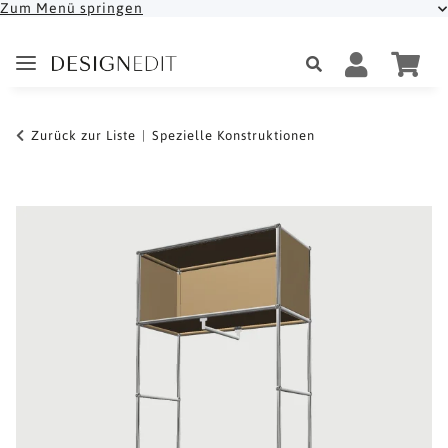
Zum Menü springen
Zurück zur Liste
Spezielle Konstruktionen