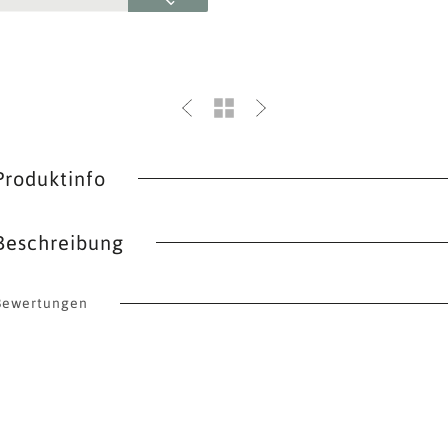
Produktinfo
Beschreibung
Bewertungen