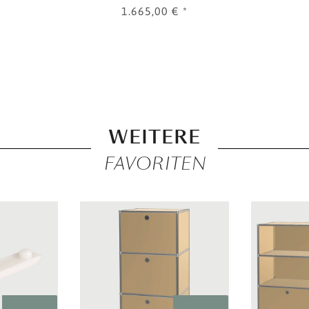
1.665,00 €
*
WEITERE
FAVORITEN