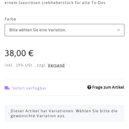
einem luxuriösen Liebhaberstück für alle To-Dos
Farbe
Bitte wählen Sie eine Variation.
38,00 €
inkl. 19% USt. , zzgl.
Versand
Frage zum Artikel
Sofort verfügbar
x
Dieser Artikel hat Variationen. Wählen Sie bitte die
gewünschte Variation aus.