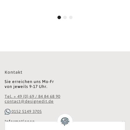
Kontakt
Sie erreichen uns Mo-Fr
von jeweils 9-17 Uhr.
Tel. + 49 (0) 69 / 84 84 68 90
contact@designedit.de
0152 5149 3705
Informationen