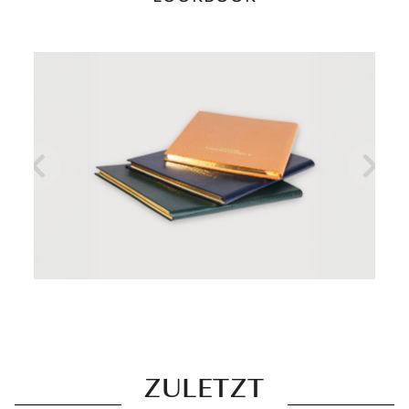
ZULETZT