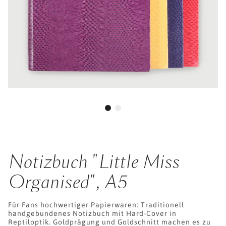
Notizbuch "Little Miss
Organised", A5
Für Fans hochwertiger Papierwaren: Traditionell
handgebundenes Notizbuch mit Hard-Cover in
Reptiloptik. Goldprägung und Goldschnitt machen es zu