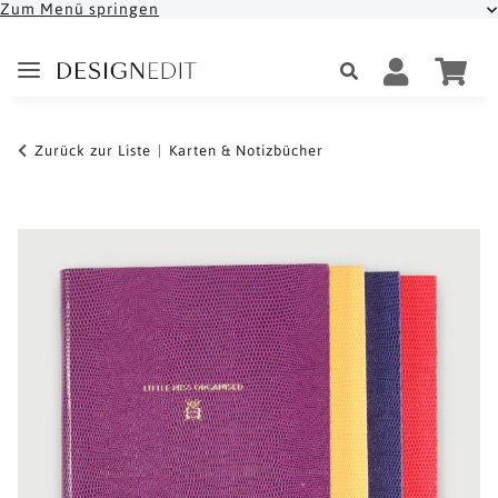
Zum Menü springen
Zurück zur Liste
Karten & Notizbücher