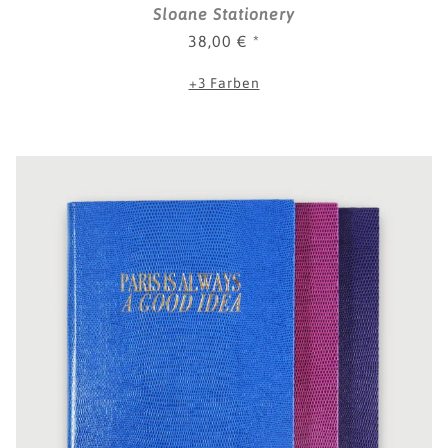
Sloane Stationery
38,00 €
*
+3 Farben