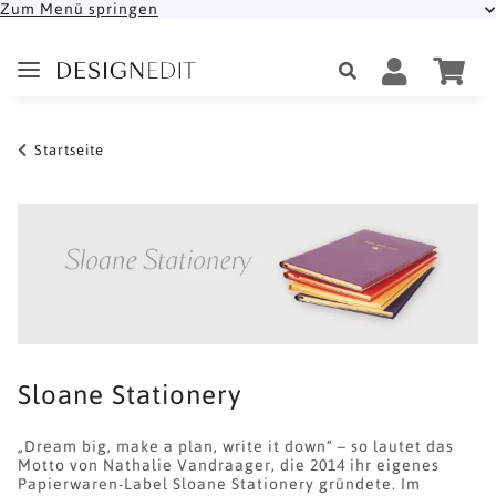
Zum Menü springen
Startseite
Sloane Stationery
„Dream big, make a plan, write it down“ – so lautet das
Motto von Nathalie Vandraager, die 2014 ihr eigenes
Papierwaren-Label Sloane Stationery gründete. Im