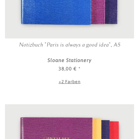
Notizbuch "Paris is always a good idea", A5
Sloane Stationery
38,00 €
*
+2 Farben