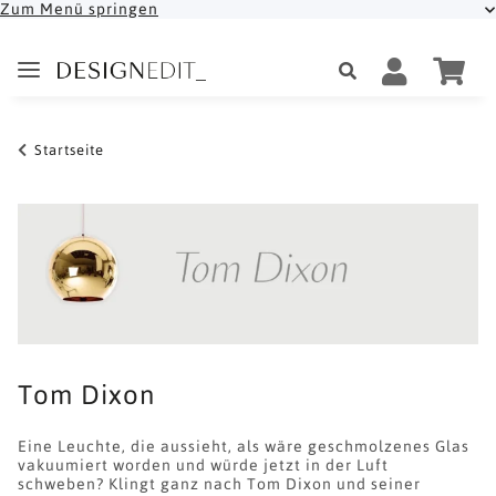
Zum Menü springen
Startseite
Tom Dixon
Eine Leuchte, die aussieht, als wäre geschmolzenes Glas
vakuumiert worden und würde jetzt in der Luft
schweben? Klingt ganz nach Tom Dixon und seiner