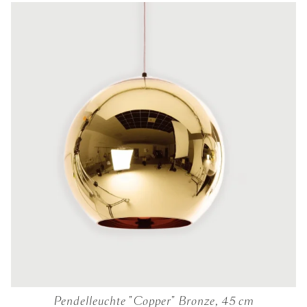
Pendelleuchte "Copper" Bronze, 45 cm