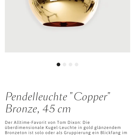
Pendelleuchte "Copper"
Bronze, 45 cm
Der Alltime-Favorit von Tom Dixon: Die
überdimensionale Kugel-Leuchte in gold glänzendem
Bronzeton ist solo oder als Gruppierung ein Blickfang im