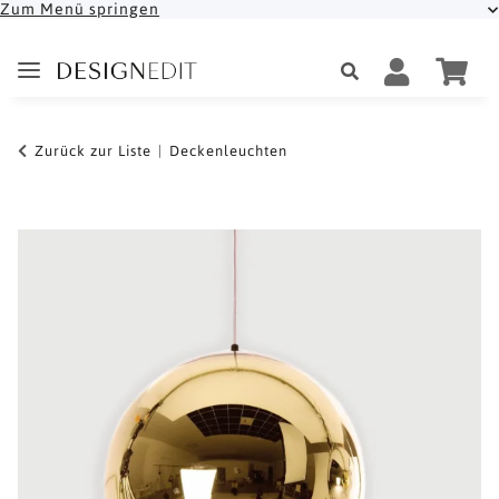
Zum Menü springen
Zurück zur Liste
Deckenleuchten