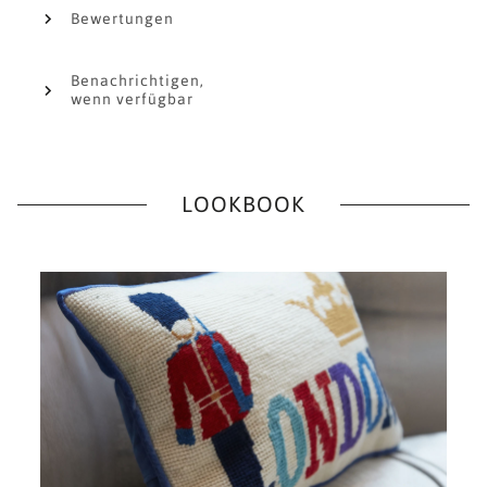
Bewertungen
Benachrichtigen,
wenn verfügbar
LOOKBOOK