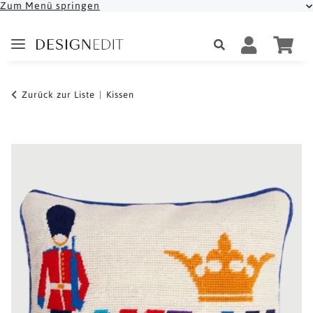
Zum Menü springen
Zurück zur Liste
Kissen