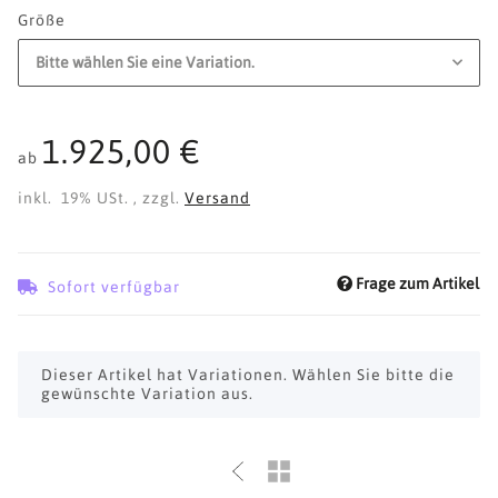
Größe
Bitte wählen Sie eine Variation.
1.925,00 €
ab
inkl. 19% USt. , zzgl.
Versand
Frage zum Artikel
Sofort verfügbar
x
Dieser Artikel hat Variationen. Wählen Sie bitte die
gewünschte Variation aus.