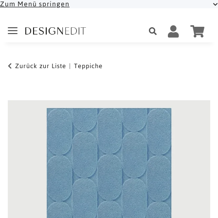
Zum Menü springen
Zurück zur Liste
Teppiche