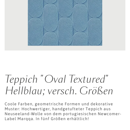
Teppich "Oval Textured"
Hellblau; versch. Größen
Coole Farben, geometrische Formen und dekorative
Muster: Hochwertiger, handgetufteter Teppich aus
Neuseeland-Wolle von dem portugiesischen Newcomer-
Label Marqqa. In fünf Größen erhältlich!