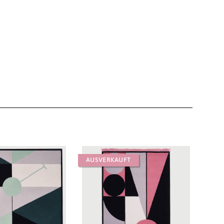
AUSVERKAUFT