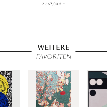
2.667,00 €
*
WEITERE
FAVORITEN