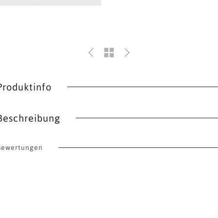
Produktinfo
Beschreibung
Bewertungen