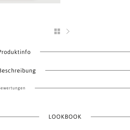
Produktinfo
Beschreibung
Bewertungen
LOOKBOOK