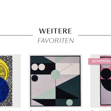
WEITERE
FAVORITEN
AUSVERKAU