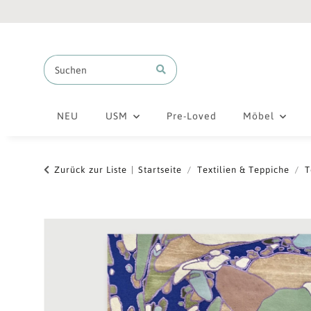
NEU
USM
Pre-Loved
Möbel
Zurück zur Liste
Startseite
Textilien & Teppiche
T