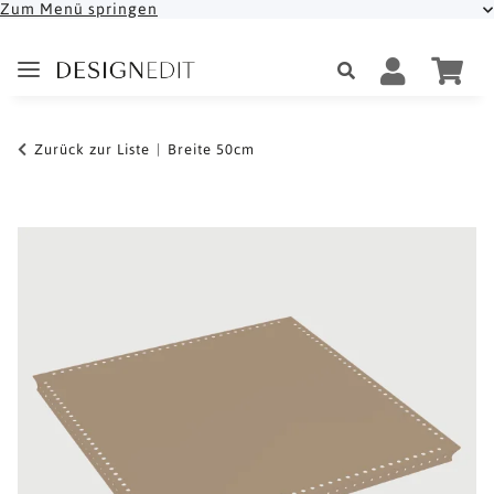
Zum Menü springen
Zurück zur Liste
Breite 50cm