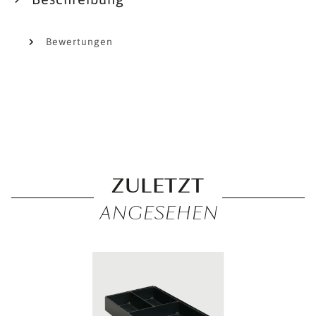
Bewertungen
ZULETZT
ANGESEHEN