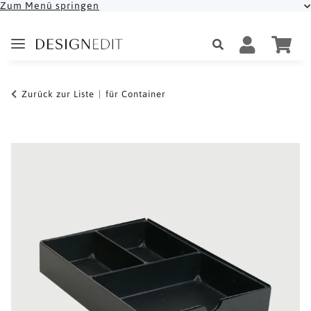
Zum Menü springen
Zurück zur Liste
für Container